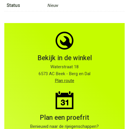
Status
Nieuw
Bekijk in de winkel
Waterstraat 18
6573 AC Beek - Berg en Dal
Plan route
Plan een proefrit
Benieuwd naar de rijeigenschappen?