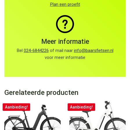
Plan een proefit
Meer informatie
Bel
024-6844226
of mail naar
info@baarsfietsen.nl
voor meer informatie
Gerelateerde producten
Aanbieding!
Aanbieding!