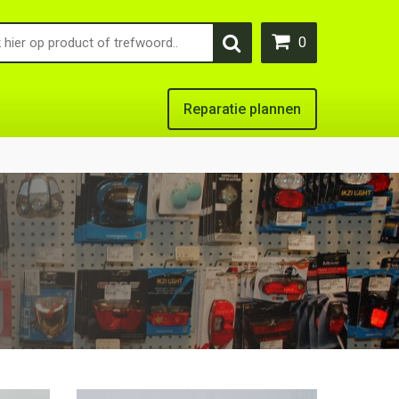
0
Reparatie plannen