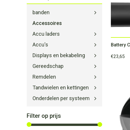
banden
Accessoires
Accu laders
Accu's
Displays en bekabeling
€
23,65
Gereedschap
Remdelen
Tandwielen en kettingen
Onderdelen per systeem
Filter op prijs