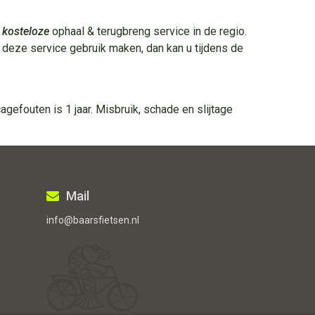
n
kosteloze
ophaal & terugbreng service in de regio.
 deze service gebruik maken, dan kan u tijdens de
gefouten is 1 jaar. Misbruik, schade en slijtage
Mail
info@baarsfietsen.nl