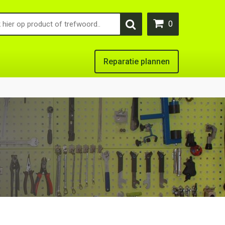
0
Reparatie plannen