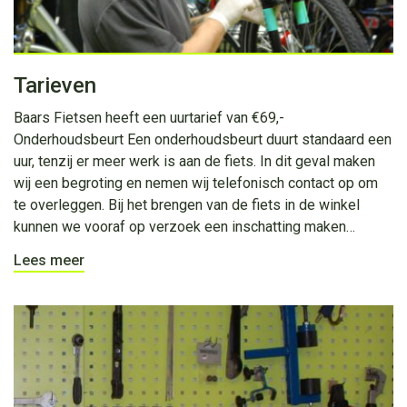
Tarieven
Baars Fietsen heeft een uurtarief van €69,-
Onderhoudsbeurt Een onderhoudsbeurt duurt standaard een
uur, tenzij er meer werk is aan de fiets. In dit geval maken
wij een begroting en nemen wij telefonisch contact op om
te overleggen. Bij het brengen van de fiets in de winkel
kunnen we vooraf op verzoek een inschatting maken…
Lees meer