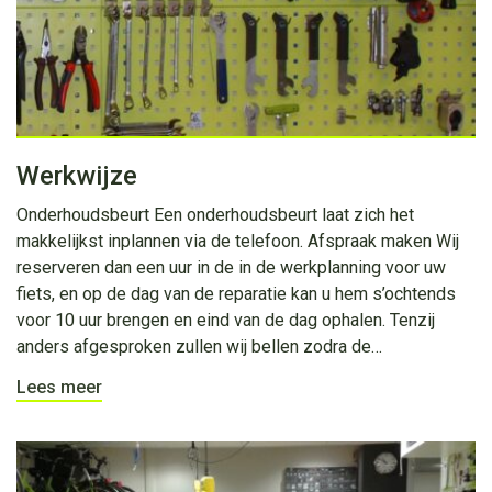
Werkwijze
Onderhoudsbeurt Een onderhoudsbeurt laat zich het
makkelijkst inplannen via de telefoon. Afspraak maken Wij
reserveren dan een uur in de in de werkplanning voor uw
fiets, en op de dag van de reparatie kan u hem s’ochtends
voor 10 uur brengen en eind van de dag ophalen. Tenzij
anders afgesproken zullen wij bellen zodra de…
Lees meer