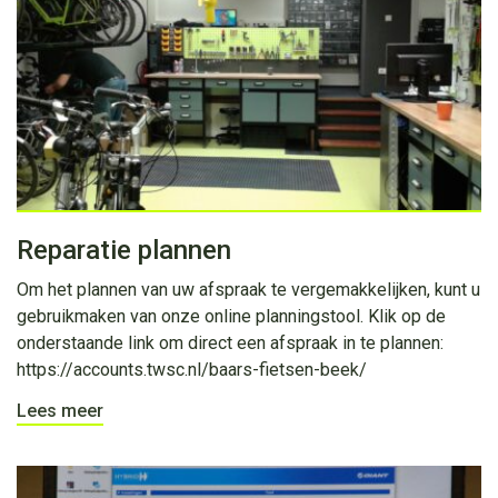
Reparatie plannen
Om het plannen van uw afspraak te vergemakkelijken, kunt u
gebruikmaken van onze online planningstool. Klik op de
onderstaande link om direct een afspraak in te plannen:
https://accounts.twsc.nl/baars-fietsen-beek/
Lees meer