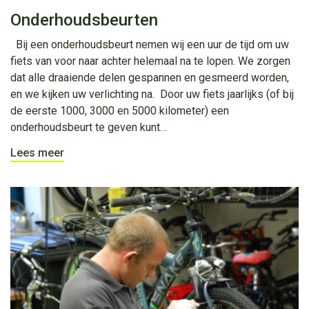
Onderhoudsbeurten
Bij een onderhoudsbeurt nemen wij een uur de tijd om uw
fiets van voor naar achter helemaal na te lopen. We zorgen
dat alle draaiende delen gespannen en gesmeerd worden,
en we kijken uw verlichting na. Door uw fiets jaarlijks (of bij
de eerste 1000, 3000 en 5000 kilometer) een
onderhoudsbeurt te geven kunt…
Lees meer