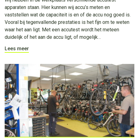
apparaten staan. Hier kunnen wij accu’s meten en
vaststellen wat de capaciteit is en of de accu nog goed is.
Vooral bij tegenvallende prestaties is het fijn om te weten
waar het aan ligt. Met een accutest wordt het meteen
duidelijk of het aan de accu ligt, of mogelijk…
Lees meer