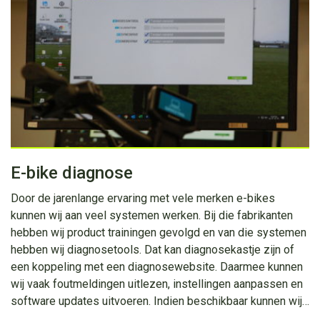
E-bike diagnose
Door de jarenlange ervaring met vele merken e-bikes
kunnen wij aan veel systemen werken. Bij die fabrikanten
hebben wij product trainingen gevolgd en van die systemen
hebben wij diagnosetools. Dat kan diagnosekastje zijn of
een koppeling met een diagnosewebsite. Daarmee kunnen
wij vaak foutmeldingen uitlezen, instellingen aanpassen en
software updates uitvoeren. Indien beschikbaar kunnen wij…