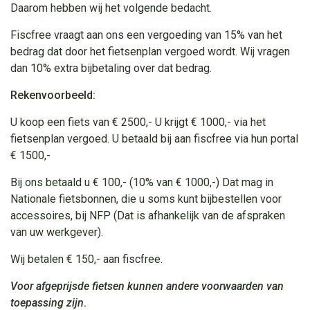
Daarom hebben wij het volgende bedacht.
Fiscfree vraagt aan ons een vergoeding van 15% van het
bedrag dat door het fietsenplan vergoed wordt. Wij vragen
dan 10% extra bijbetaling over dat bedrag.
Rekenvoorbeeld:
U koop een fiets van € 2500,- U krijgt € 1000,- via het
fietsenplan vergoed. U betaald bij aan fiscfree via hun portal
€ 1500,-
Bij ons betaald u € 100,- (10% van € 1000,-) Dat mag in
Nationale fietsbonnen, die u soms kunt bijbestellen voor
accessoires, bij NFP (Dat is afhankelijk van de afspraken
van uw werkgever).
Wij betalen € 150,- aan fiscfree.
Voor afgeprijsde fietsen kunnen andere voorwaarden van
toepassing zijn
.