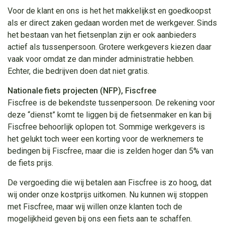
Voor de klant en ons is het het makkelijkst en goedkoopst
als er direct zaken gedaan worden met de werkgever. Sinds
het bestaan van het fietsenplan zijn er ook aanbieders
actief als tussenpersoon. Grotere werkgevers kiezen daar
vaak voor omdat ze dan minder administratie hebben.
Echter, die bedrijven doen dat niet gratis.
Nationale fiets projecten (NFP), Fiscfree
Fiscfree is de bekendste tussenpersoon. De rekening voor
deze “dienst” komt te liggen bij de fietsenmaker en kan bij
Fiscfree behoorlijk oplopen tot. Sommige werkgevers is
het gelukt toch weer een korting voor de werknemers te
bedingen bij Fiscfree, maar die is zelden hoger dan 5% van
de fiets prijs.
De vergoeding die wij betalen aan Fiscfree is zo hoog, dat
wij onder onze kostprijs uitkomen. Nu kunnen wij stoppen
met Fiscfree, maar wij willen onze klanten toch de
mogelijkheid geven bij ons een fiets aan te schaffen.