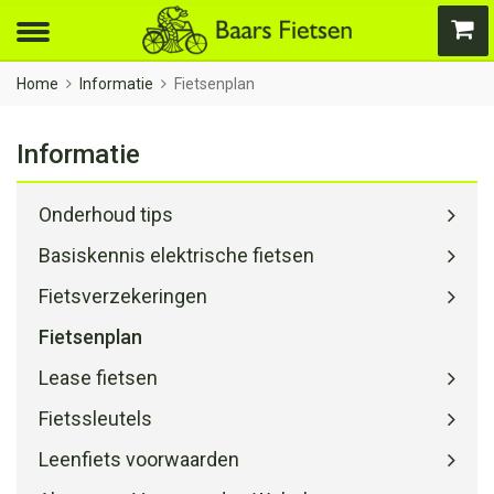
Home
Informatie
Fietsenplan
Informatie
Onderhoud tips
Basiskennis elektrische fietsen
Fietsverzekeringen
Fietsenplan
Lease fietsen
Fietssleutels
Leenfiets voorwaarden