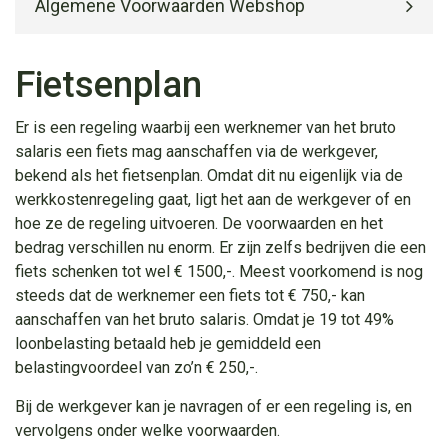
Algemene Voorwaarden Webshop
Fietsenplan
Er is een regeling waarbij een werknemer van het bruto
salaris een fiets mag aanschaffen via de werkgever,
bekend als het fietsenplan. Omdat dit nu eigenlijk via de
werkkostenregeling gaat, ligt het aan de werkgever of en
hoe ze de regeling uitvoeren. De voorwaarden en het
bedrag verschillen nu enorm. Er zijn zelfs bedrijven die een
fiets schenken tot wel € 1500,-. Meest voorkomend is nog
steeds dat de werknemer een fiets tot € 750,- kan
aanschaffen van het bruto salaris. Omdat je 19 tot 49%
loonbelasting betaald heb je gemiddeld een
belastingvoordeel van zo’n € 250,-.
Bij de werkgever kan je navragen of er een regeling is, en
vervolgens onder welke voorwaarden.