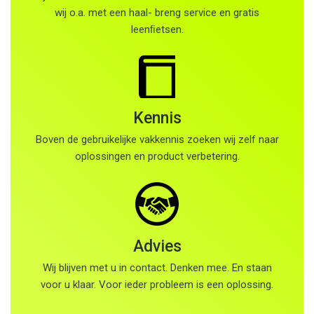
wij o.a. met een haal- breng service en gratis
leenﬁetsen.
Kennis
Boven de gebruikelijke vakkennis zoeken wij zelf naar
oplossingen en product verbetering.
Advies
Wij blijven met u in contact. Denken mee. En staan
voor u klaar. Voor ieder probleem is een oplossing.