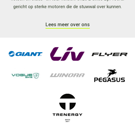
gericht op sterke motoren die de stuwwal over kunnen.
Lees meer over ons