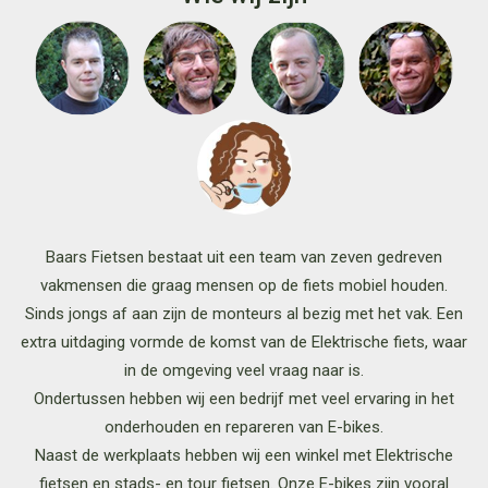
Baars Fietsen bestaat uit een team van zeven gedreven
vakmensen die graag mensen op de fiets mobiel houden.
Sinds jongs af aan zijn de monteurs al bezig met het vak. Een
extra uitdaging vormde de komst van de Elektrische fiets, waar
in de omgeving veel vraag naar is.
Ondertussen hebben wij een bedrijf met veel ervaring in het
onderhouden en repareren van E-bikes.
Naast de werkplaats hebben wij een winkel met Elektrische
fietsen en stads- en tour fietsen. Onze E-bikes zijn vooral