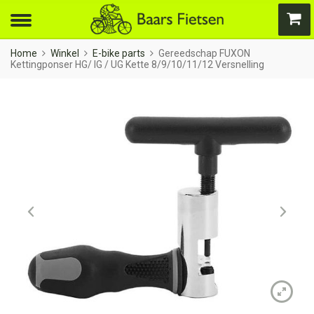
Home
Winkel
E-bike parts
Gereedschap FUXON
Kettingponser HG/ IG / UG Kette 8/9/10/11/12 Versnelling