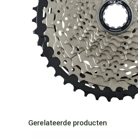
Gerelateerde producten