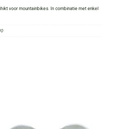
hikt voor mountainbikes. In combinatie met enkel
NO