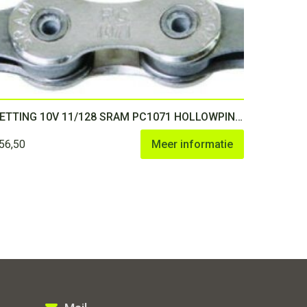
KETTING 10V 11/128 SRAM PC1071 HOLLOWPIN 114
56,50
Meer informatie