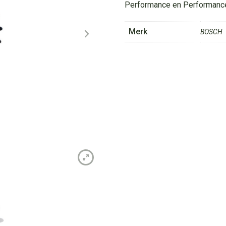
Performance en Performance
Merk
BOSCH