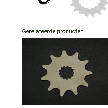
Gerelateerde producten