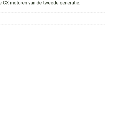
 CX motoren van de tweede generatie.