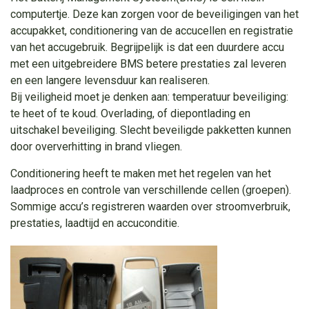
computertje. Deze kan zorgen voor de beveiligingen van het
accupakket, conditionering van de accucellen en registratie
van het accugebruik. Begrijpelijk is dat een duurdere accu
met een uitgebreidere BMS betere prestaties zal leveren
en een langere levensduur kan realiseren.
Bij veiligheid moet je denken aan: temperatuur beveiliging:
te heet of te koud. Overlading, of diepontlading en
uitschakel beveiliging. Slecht beveiligde pakketten kunnen
door oververhitting in brand vliegen.
Conditionering heeft te maken met het regelen van het
laadproces en controle van verschillende cellen (groepen).
Sommige accu’s registreren waarden over stroomverbruik,
prestaties, laadtijd en accuconditie.