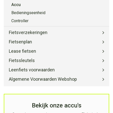
Accu
Bedieningseenheid
Controller
Fietsverzekeringen
Fietsenplan
Lease fietsen
Fietssleutels
Leenfiets voorwaarden
Algemene Voorwaarden Webshop
Bekijk onze accu's