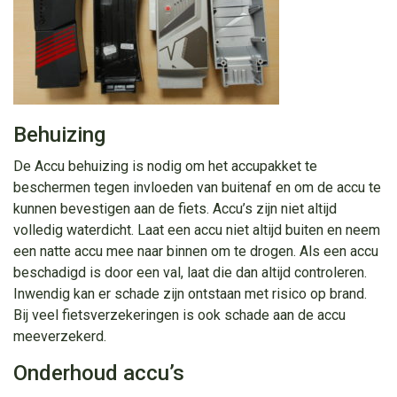
Behuizing
De Accu behuizing is nodig om het accupakket te
beschermen tegen invloeden van buitenaf en om de accu te
kunnen bevestigen aan de fiets. Accu’s zijn niet altijd
volledig waterdicht. Laat een accu niet altijd buiten en neem
een natte accu mee naar binnen om te drogen. Als een accu
beschadigd is door een val, laat die dan altijd controleren.
Inwendig kan er schade zijn ontstaan met risico op brand.
Bij veel fietsverzekeringen is ook schade aan de accu
meeverzekerd.
Onderhoud accu’s