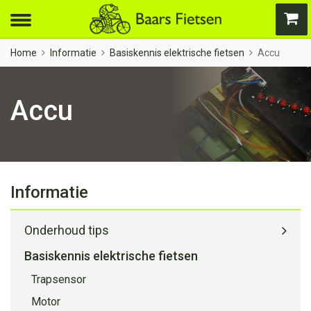
Home
Informatie
Basiskennis elektrische fietsen
Accu
Accu
Informatie
Onderhoud tips
Basiskennis elektrische fietsen
Trapsensor
Motor