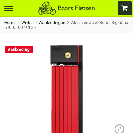
Home
Winkel
Aanbiedingen
Abus vouwslot Bordo Big uGrip
5700/100 red SH
Aanbieding!