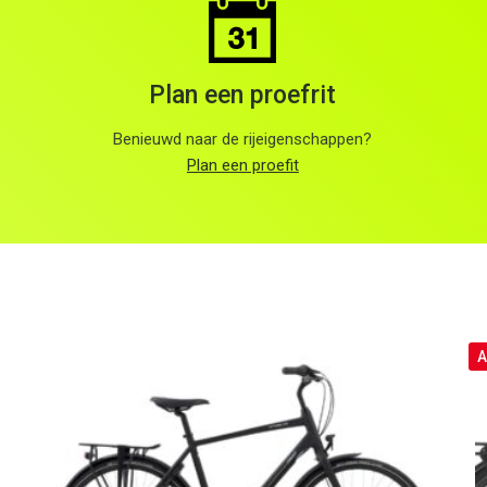
Plan een proefrit
Benieuwd naar de rijeigenschappen?
Plan een proefit
A