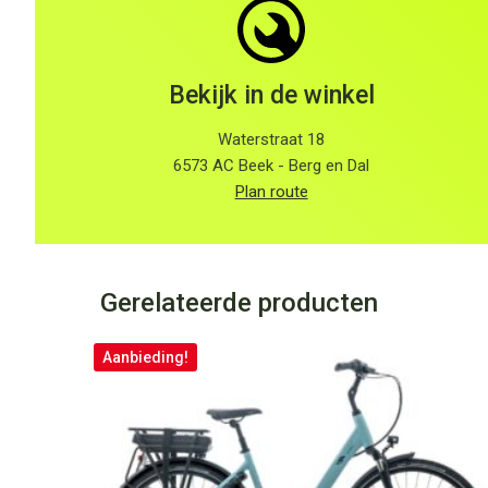
Bekijk in de winkel
Waterstraat 18
6573 AC Beek - Berg en Dal
Plan route
Gerelateerde producten
Aanbieding!