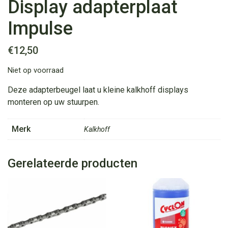
Display adapterplaat
Impulse
€
12,50
Niet op voorraad
Deze adapterbeugel laat u kleine kalkhoff displays
monteren op uw stuurpen.
Merk
Kalkhoff
Gerelateerde producten