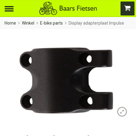
Home
Winkel
E-bike parts
Display adapterplaat Impulse