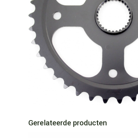
Gerelateerde producten