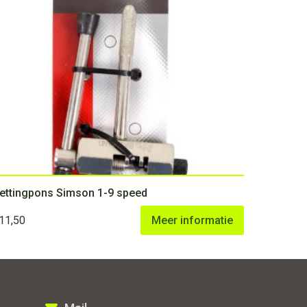
ettingpons Simson 1-9 speed
11,50
Meer informatie