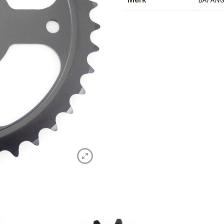
BAFAN