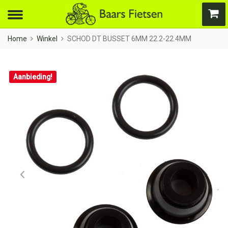
Home
Winkel
SCHOD DT BUSSET 6MM 22.2-22.4MM
Aanbieding!