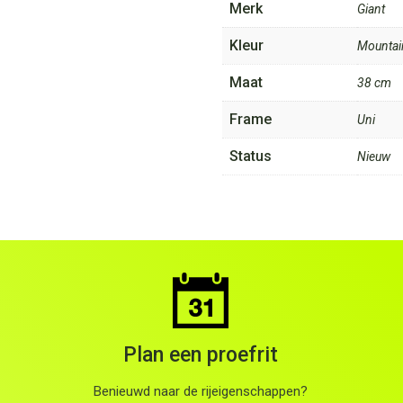
Merk
Giant
Kleur
Mountai
Maat
38 cm
Frame
Uni
Status
Nieuw
Plan een proefrit
Benieuwd naar de rijeigenschappen?