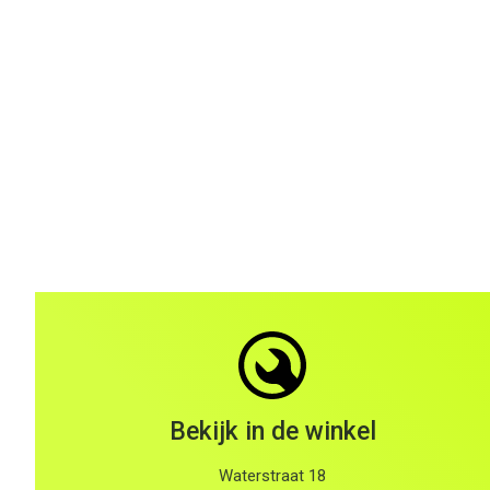
Bekijk in de winkel
Waterstraat 18