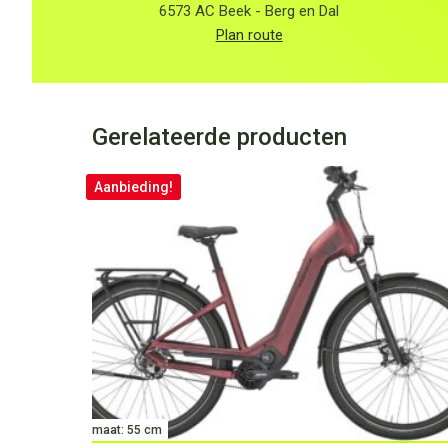
6573 AC Beek - Berg en Dal
Plan route
Gerelateerde producten
Aanbieding!
maat: 55 cm