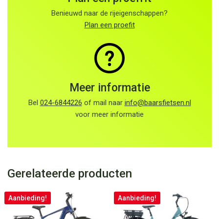
Benieuwd naar de rijeigenschappen?
Plan een proefit
Meer informatie
Bel
024-6844226
of mail naar
info@baarsfietsen.nl
voor meer informatie
Gerelateerde producten
Aanbieding!
Aanbieding!