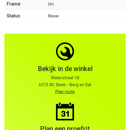
Frame
Uni
Status
Nieuw
Bekijk in de winkel
Waterstraat 18
6573 AC Beek - Berg en Dal
Plan route
Plan een proefrit