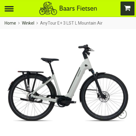
Home
Winkel
AnyTour E+ 3 LST L Mountain Air