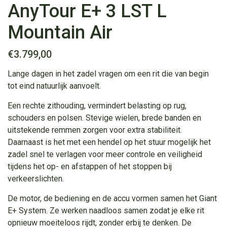
AnyTour E+ 3 LST L
Mountain Air
€
3.799,00
Lange dagen in het zadel vragen om een rit die van begin
tot eind natuurlijk aanvoelt.
Een rechte zithouding, vermindert belasting op rug,
schouders en polsen. Stevige wielen, brede banden en
uitstekende remmen zorgen voor extra stabiliteit.
Daarnaast is het met een hendel op het stuur mogelijk het
zadel snel te verlagen voor meer controle en veiligheid
tijdens het op- en afstappen of het stoppen bij
verkeerslichten.
De motor, de bediening en de accu vormen samen het Giant
E+ System. Ze werken naadloos samen zodat je elke rit
opnieuw moeiteloos rijdt, zonder erbij te denken. De