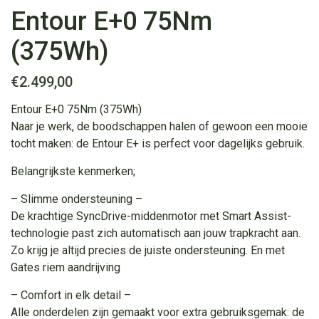
Entour E+0 75Nm
(375Wh)
€
2.499,00
Entour E+0 75Nm (375Wh)
Naar je werk, de boodschappen halen of gewoon een mooie
tocht maken: de Entour E+ is perfect voor dagelijks gebruik.
Belangrijkste kenmerken;
– Slimme ondersteuning –
De krachtige SyncDrive-middenmotor met Smart Assist-
technologie past zich automatisch aan jouw trapkracht aan.
Zo krijg je altijd precies de juiste ondersteuning. En met
Gates riem aandrijving
– Comfort in elk detail –
Alle onderdelen zijn gemaakt voor extra gebruiksgemak: de