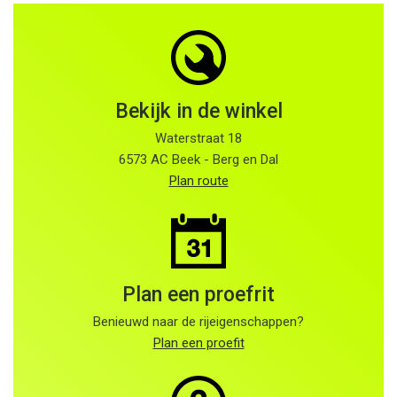
Bekijk in de winkel
Waterstraat 18
6573 AC Beek - Berg en Dal
Plan route
Plan een proefrit
Benieuwd naar de rijeigenschappen?
Plan een proefit