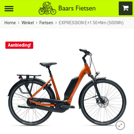
Home
Winkel
Fietsen
EXPRESSION E+1 50+Nm (500Wh)
Aanbieding!