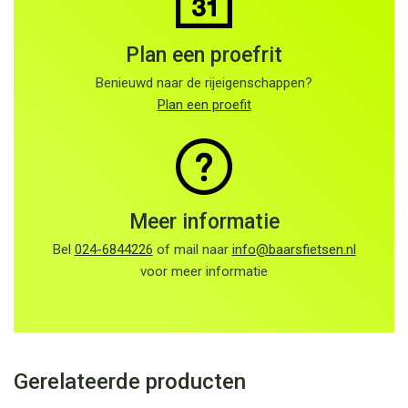
Plan een proefrit
Benieuwd naar de rijeigenschappen?
Plan een proefit
Meer informatie
Bel
024-6844226
of mail naar
info@baarsfietsen.nl
voor meer informatie
Gerelateerde producten