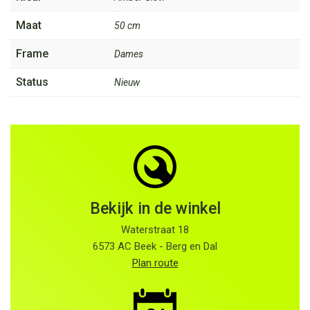
Maat
50 cm
Frame
Dames
Status
Nieuw
Bekijk in de winkel
Waterstraat 18
6573 AC Beek - Berg en Dal
Plan route