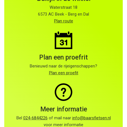
Waterstraat 18
6573 AC Beek - Berg en Dal
Plan route
Plan een proefrit
Benieuwd naar de rijeigenschappen?
Plan een proefit
Meer informatie
Bel
024-6844226
of mail naar
info@baarsfietsen.nl
voor meer informatie