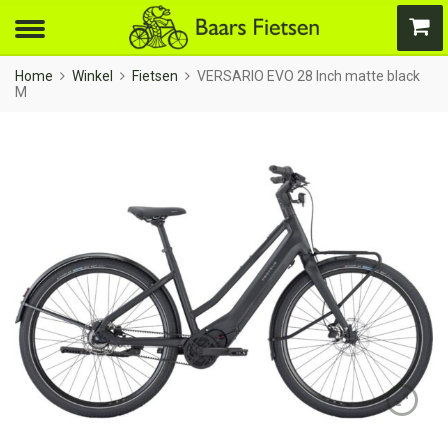
Home
Winkel
Fietsen
VERSARIO EVO 28 Inch matte black
M