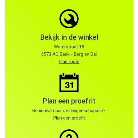
Bekijk in de winkel
Waterstraat 18
6573 AC Beek - Berg en Dal
Plan route
Plan een proefrit
Benieuwd naar de rijeigenschappen?
Plan een proefit