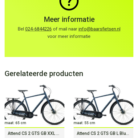
Meer informatie
Bel
024-6844226
of mail naar
info@baarsfietsen.nl
voor meer informatie
Gerelateerde producten
maat: 65 cm
maat: 55 cm
Attend CS 2 GTS GB XXL Blue Ashes
Attend CS 2 GTS GB L Blue Ashes