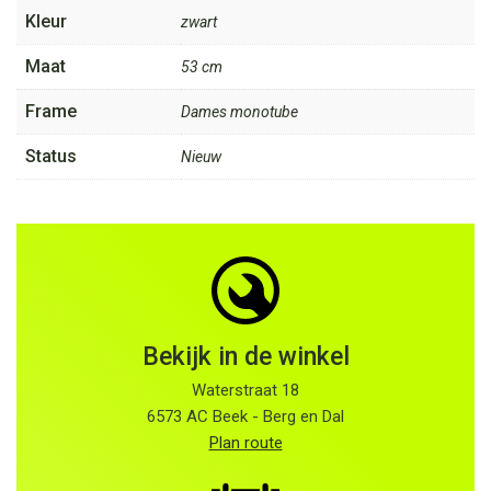
Kleur
zwart
Maat
53 cm
Frame
Dames monotube
Status
Nieuw
Bekijk in de winkel
Waterstraat 18
6573 AC Beek - Berg en Dal
Plan route