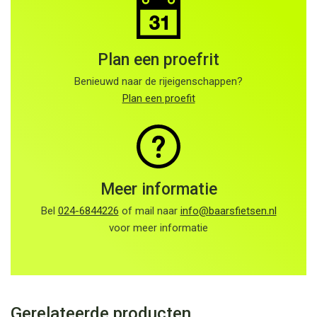
Plan een proefrit
Benieuwd naar de rijeigenschappen?
Plan een proefit
Meer informatie
Bel
024-6844226
of mail naar
info@baarsfietsen.nl
voor meer informatie
Gerelateerde producten