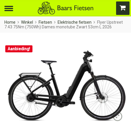
Home
Winkel
Fietsen
Elektrische fietsen
Flyer Upstreet
7.43 75Nm (750Wh) Dames monotube Zwart 53cm L 2026
Aanbieding!