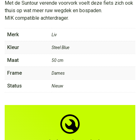
Met de Suntour verende voorvork voelt deze fiets zich ook
thuis op wat meer ruw wegdek en bospaden.
MIK compatible achterdrager.
Merk
Liv
Kleur
Steel Blue
Maat
50 cm
Frame
Dames
Status
Nieuw