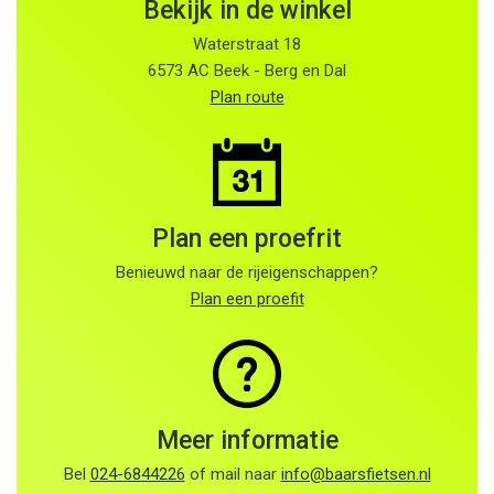
Bekijk in de winkel
Waterstraat 18
6573 AC Beek - Berg en Dal
Plan route
Plan een proefrit
Benieuwd naar de rijeigenschappen?
Plan een proefit
Meer informatie
Bel
024-6844226
of mail naar
info@baarsfietsen.nl