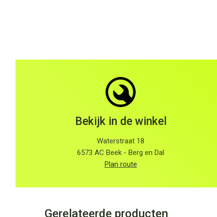
Bekijk in de winkel
Waterstraat 18
6573 AC Beek - Berg en Dal
Plan route
Gerelateerde producten