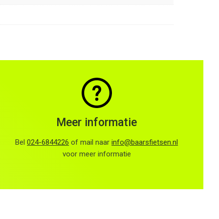
Meer informatie
Bel
024-6844226
of mail naar
info@baarsfietsen.nl
voor meer informatie