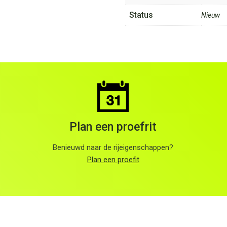
Status
Nieuw
Plan een proefrit
Benieuwd naar de rijeigenschappen?
Plan een proefit